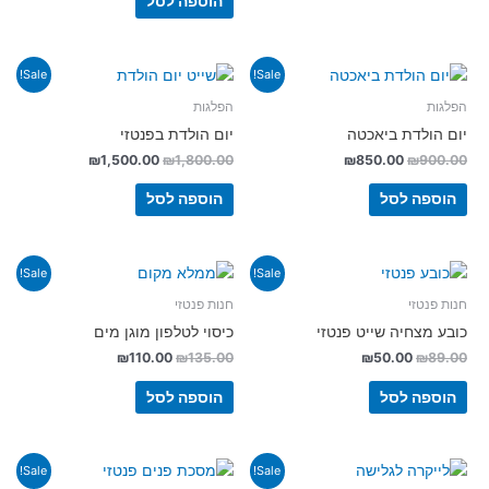
הוספה לסל
Sale!
Sale!
הפלגות
הפלגות
יום הולדת ביאכטה
יום הולדת בפנטזי
₪
1,500.00
₪
1,800.00
₪
850.00
₪
900.00
הוספה לסל
הוספה לסל
Sale!
Sale!
חנות פנטזי
חנות פנטזי
כובע מצחיה שייט פנטזי
כיסוי לטלפון מוגן מים
₪
110.00
₪
135.00
₪
50.00
₪
89.00
הוספה לסל
הוספה לסל
Sale!
Sale!