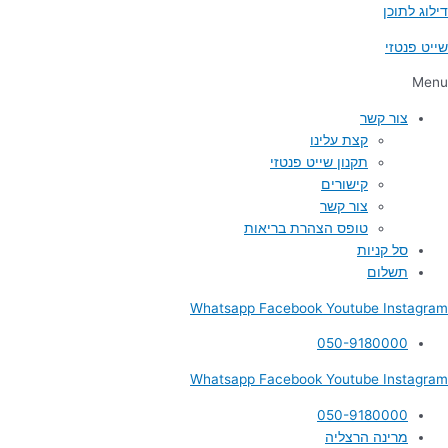
דילוג לתוכן
שייט פנטזי
Menu
צור קשר
קצת עלינו
תקנון שייט פנטזי
קישורים
צור קשר
טופס הצהרת בריאות
סל קניות
תשלום
Whatsapp
Facebook
Youtube
Instagram
050-9180000
Whatsapp
Facebook
Youtube
Instagram
050-9180000
מרינה הרצליה