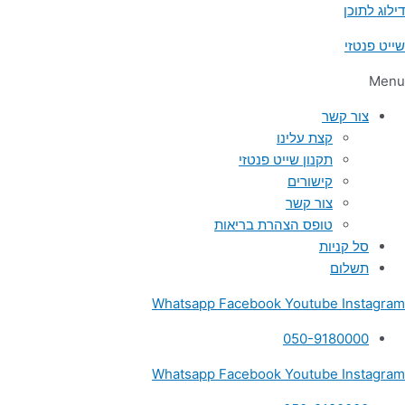
דילוג לתוכן
שייט פנטזי
Menu
צור קשר
קצת עלינו
תקנון שייט פנטזי
קישורים
צור קשר
טופס הצהרת בריאות
סל קניות
תשלום
Whatsapp
Facebook
Youtube
Instagram
050-9180000
Whatsapp
Facebook
Youtube
Instagram