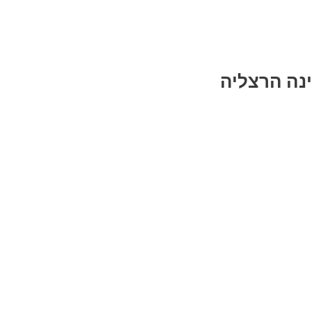
ינה הרצליה