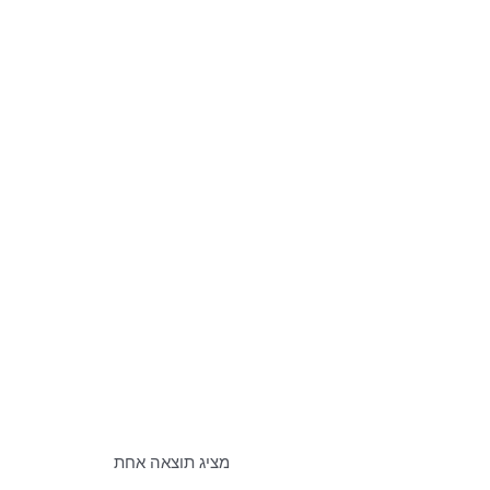
מציג תוצאה אחת