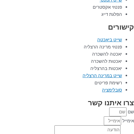
פנטזי אקסטרים
הפלגת דייג
קישורים
שייט ביאכטה
פנטזי מרינה הרצליה
יאכטה להשכרה
יאכטות להשכרה
יאכטות בהרצליה
שייט במרינה הרצליה
רשימת פריטים
סובלימציה
צרו איתנו קשר
שם
אימייל