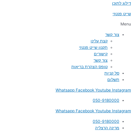
דילוג לתוכן
שייט פנטזי
Menu
צור קשר
קצת עלינו
תקנון שייט פנטזי
קישורים
צור קשר
טופס הצהרת בריאות
סל קניות
תשלום
Whatsapp
Facebook
Youtube
Instagram
050-9180000
Whatsapp
Facebook
Youtube
Instagram
050-9180000
מרינה הרצליה