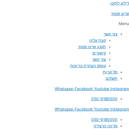
דילוג לתוכן
שייט פנטזי
Menu
צור קשר
קצת עלינו
תקנון שייט פנטזי
קישורים
צור קשר
טופס הצהרת בריאות
סל קניות
תשלום
Whatsapp
Facebook
Youtube
Instagram
050-9180000
Whatsapp
Facebook
Youtube
Instagram
050-9180000
מרינה הרצליה