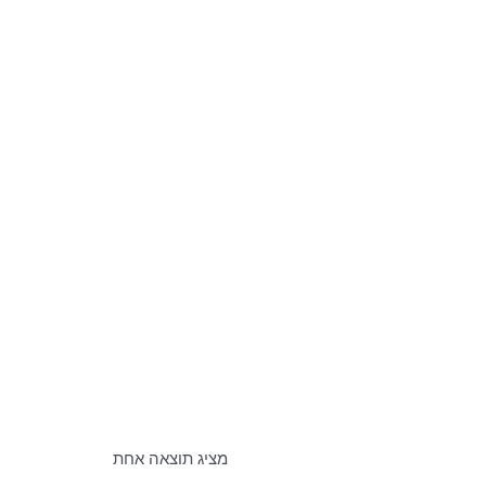
מציג תוצאה אחת