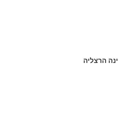
ינה הרצליה