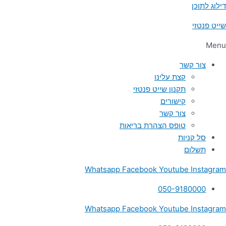
דילוג לתוכן
שייט פנטזי
Menu
צור קשר
קצת עלינו
תקנון שייט פנטזי
קישורים
צור קשר
טופס הצהרת בריאות
סל קניות
תשלום
Whatsapp
Facebook
Youtube
Instagram
050-9180000
Whatsapp
Facebook
Youtube
Instagram