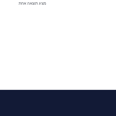
מציג תוצאה אחת