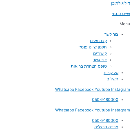
דילוג לתוכן
שייט פנטזי
Menu
צור קשר
קצת עלינו
תקנון שייט פנטזי
קישורים
צור קשר
טופס הצהרת בריאות
סל קניות
תשלום
Whatsapp
Facebook
Youtube
Instagram
050-9180000
Whatsapp
Facebook
Youtube
Instagram
050-9180000
מרינה הרצליה