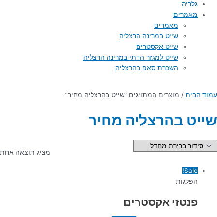
גלריה
מאמרים
מאמרים
שייט במרינה הרצליה
שייט אקסטרים
שייט למגזר הדתי במרינה הרצליה
השכרת סאפ בהרצליה
עמוד הבית
/ מוצרים המתויגים “שייט בהרצליה מחיר”
שייט בהרצליה מחיר
מציג תוצאה אחת
Sale!
הפלגות
פנטזי אקסטרים