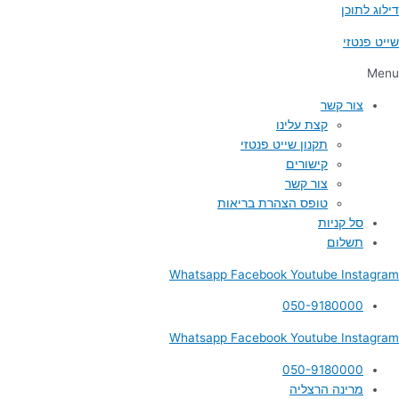
דילוג לתוכן
שייט פנטזי
Menu
צור קשר
קצת עלינו
תקנון שייט פנטזי
קישורים
צור קשר
טופס הצהרת בריאות
סל קניות
תשלום
Whatsapp
Facebook
Youtube
Instagram
050-9180000
Whatsapp
Facebook
Youtube
Instagram
050-9180000
מרינה הרצליה