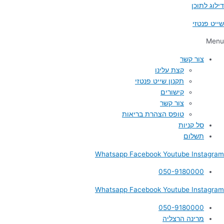
דילוג לתוכן
שייט פנטזי
Menu
צור קשר
קצת עלינו
תקנון שייט פנטזי
קישורים
צור קשר
טופס הצהרת בריאות
סל קניות
תשלום
Whatsapp
Facebook
Youtube
Instagram
050-9180000
Whatsapp
Facebook
Youtube
Instagram
050-9180000
מרינה הרצליה