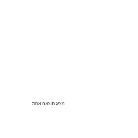
מציג תוצאה אחת