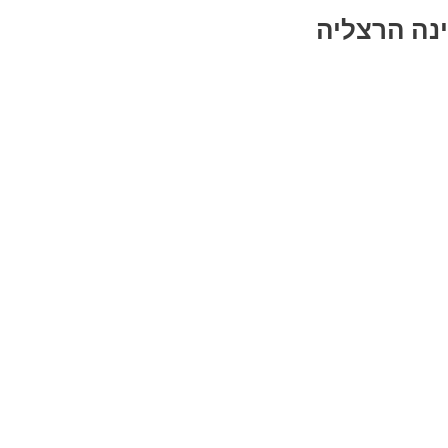
ינה הרצליה