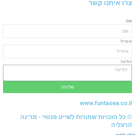
צרו איתנו קשר
שם
אימייל
הודעה
שליחה
www.funtasea.co.il
© כל הזכויות שמורות לשייט פנטזי - מרינה
הרצליה