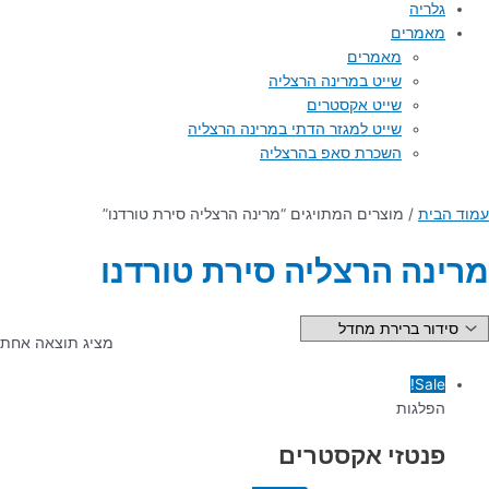
גלריה
מאמרים
מאמרים
שייט במרינה הרצליה
שייט אקסטרים
שייט למגזר הדתי במרינה הרצליה
השכרת סאפ בהרצליה
עמוד הבית
/ מוצרים המתויגים “מרינה הרצליה סירת טורדנו”
מרינה הרצליה סירת טורדנו
מציג תוצאה אחת
Sale!
הפלגות
פנטזי אקסטרים