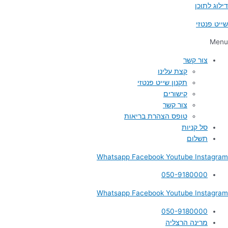
דילוג לתוכן
שייט פנטזי
Menu
צור קשר
קצת עלינו
תקנון שייט פנטזי
קישורים
צור קשר
טופס הצהרת בריאות
סל קניות
תשלום
Whatsapp
Facebook
Youtube
Instagram
050-9180000
Whatsapp
Facebook
Youtube
Instagram
050-9180000
מרינה הרצליה