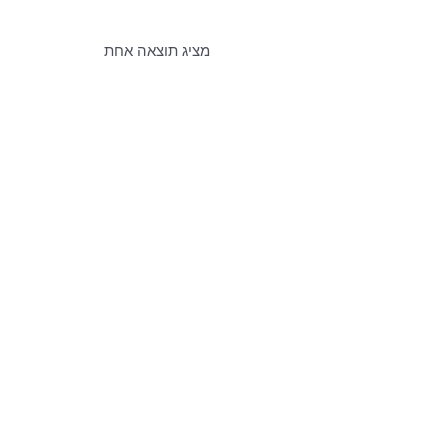
מציג תוצאה אחת