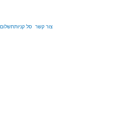
צור קשר
סל קניות
תשלום