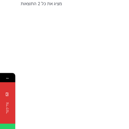
מציג את כל 2 התוצאות
←
צור קשר