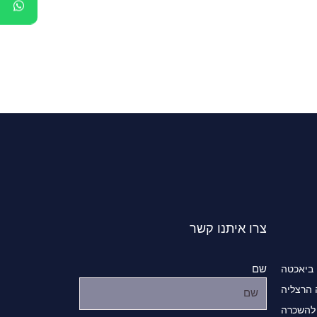
צרו איתנו קשר
שם
 ביאכטה
 הרצליה
להשכרה