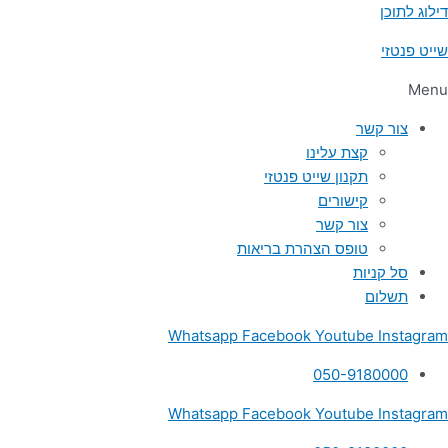
דילוג לתוכן
שייט פנטזי
Menu
צור קשר
קצת עלינו
תקנון שייט פנטזי
קישורים
צור קשר
טופס הצהרת בריאות
סל קניות
תשלום
Whatsapp
Facebook
Youtube
Instagram
050-9180000
Whatsapp
Facebook
Youtube
Instagram