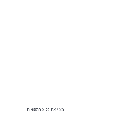
מציג את כל 2 התוצאות