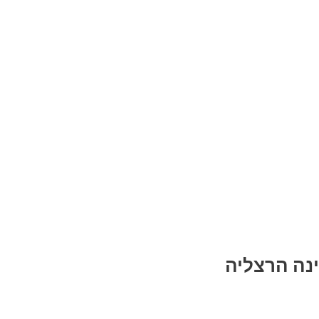
ינה הרצליה