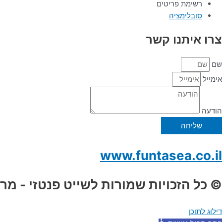
רשימת פריטים
סובלימציה
צרו איתנו קשר
שם
אימייל
הודעה
שליחה
www.funtasea.co.il
© כל הזכויות שמורות לשייט פנטזי - מר
דילוג לתוכן