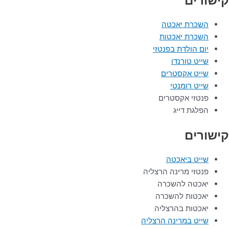
קישורים
השכרת יאכטה
השכרת יאכטות
יום הולדת בפנטזי
שייט טורנדו
שייט אקסטרים
שייט רומנטי
פנטזי אקסטרים
הפלגת דייג
קישורים
שייט ביאכטה
פנטזי מרינה הרצליה
יאכטה להשכרה
יאכטות להשכרה
יאכטות בהרצליה
שייט במרינה הרצליה