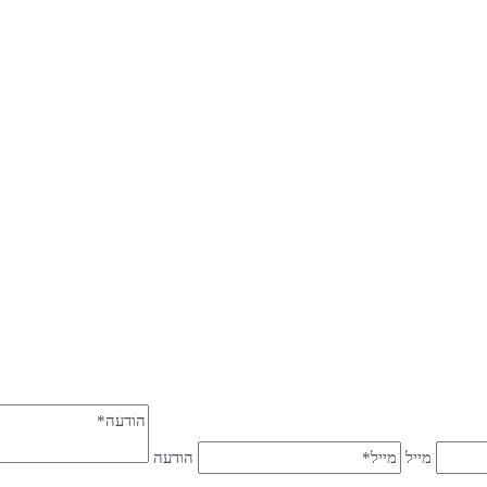
מייל
הודעה