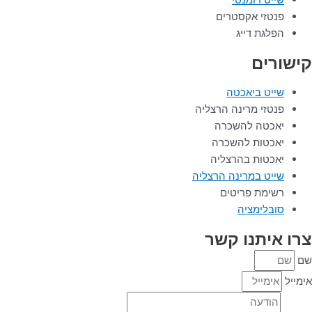
פנטזי אקסטרים
הפלגת דייג
קישורים
שייט ביאכטה
פנטזי מרינה הרצליה
יאכטה להשכרה
יאכטות להשכרה
יאכטות בהרצליה
שייט במרינה הרצליה
רשימת פריטים
סובלימציה
צרו איתנו קשר
שם
אימייל