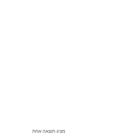
מציג תוצאה אחת