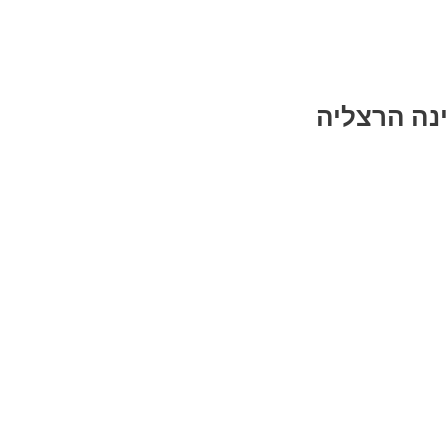
ינה הרצליה