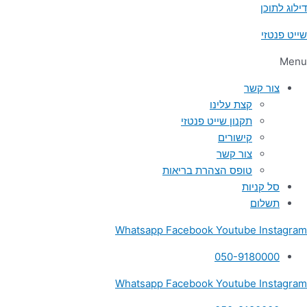
דילוג לתוכן
שייט פנטזי
Menu
צור קשר
קצת עלינו
תקנון שייט פנטזי
קישורים
צור קשר
טופס הצהרת בריאות
סל קניות
תשלום
Whatsapp
Facebook
Youtube
Instagram
050-9180000
Whatsapp
Facebook
Youtube
Instagram