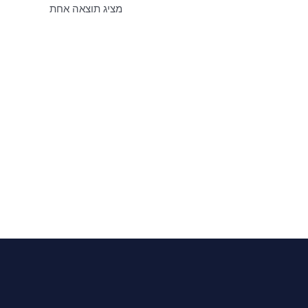
מציג תוצאה אחת