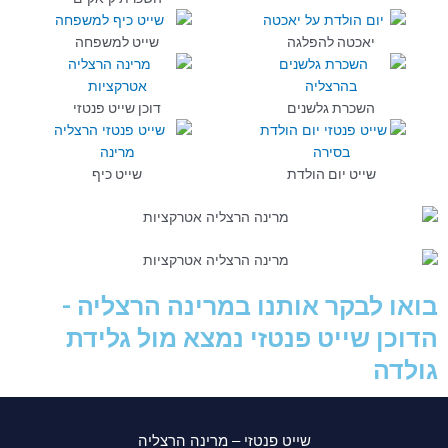
יאכטה להפלגה
שייט למשפחה
השכרת גלשנים
דוכן שייט פנטזי
שייט יום הולדת
שייט כיף
בואו לבקר אותנו במרינה הרצליה -
הדוכן שייט פנטזי נמצא מול גלידת
גולדה
שייט פנטזי – מרינה הרצליה