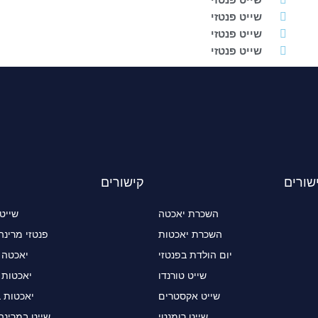
שייט פנטזי
שייט פנטזי
שייט פנטזי
שורים
קישורים
השכרת יאכטה
שייט
השכרת יאכטות
פנטזי מרינה
יום הולדת בפנטזי
יאכטה 
שייט טורנדו
יאכטות 
שייט אקסטרים
יאכטות 
שייט רומנטי
שייט במרינה